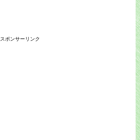
スポンサーリンク