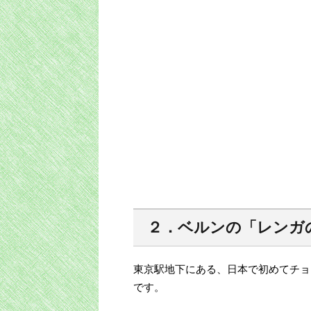
２．ベルンの「レンガの
東京駅地下にある、日本で初めてチョ
です。