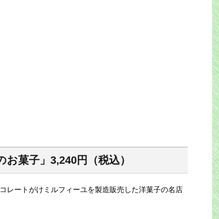
お菓子」3,240円（税込）
コレートがけミルフィーユを製造販売した洋菓子の名店