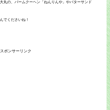
大丸の、バームクーヘン「ねんりんや」やバターサンド
んでくださいね！
スポンサーリンク