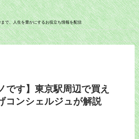
学まで、人生を豊かにするお役立ち情報を配信
ノです】東京駅周辺で買え
げコンシェルジュが解説