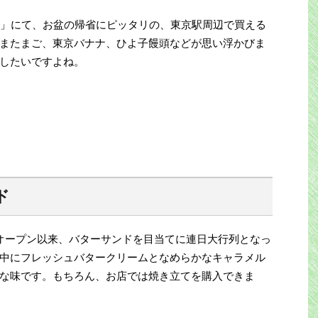
す」にて、お盆の帰省にピッタリの、東京駅周辺で買える
またまご、東京バナナ、ひよ子饅頭などが思い浮かびま
したいですよね。
ド
オープン以来、バターサンドを目当てに連日大行列となっ
中にフレッシュバタークリームとなめらかなキャラメル
な味です。もちろん、お店では焼き立てを購入できま