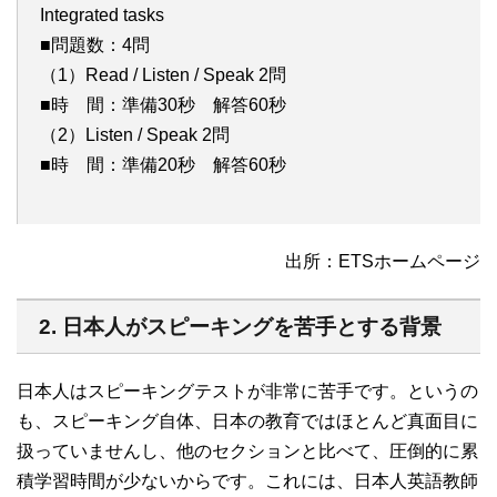
Integrated tasks
■問題数：4問
（1）Read / Listen / Speak 2問
■時 間：準備30秒 解答60秒
（2）Listen / Speak 2問
■時 間：準備20秒 解答60秒
出所：ETSホームページ
2. 日本人がスピーキングを苦手とする背景
日本人はスピーキングテストが非常に苦手です。というの
も、スピーキング自体、日本の教育ではほとんど真面目に
扱っていませんし、他のセクションと比べて、圧倒的に累
積学習時間が少ないからです。これには、日本人英語教師