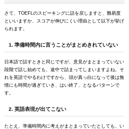
さて、TOEFLのスピーキングに話を戻しますと、難易度
といいますか、スコアが伸びにくい理由として以下が挙げ
られます。
1. 準備時間内に言うことがまとめきれていない
日本語で話すときと同じですが、意見がまとまっていない
段階で話し始めても、途中で詰まってしまいますよね。そ
れを英語でやるわけですから、頭が真っ白になって後は無
情にも時間が過ぎていき、はい終了、となるパターンで
す。
2. 英語表現が出てこない
たとえ、準備時間内に考えがまとまっていたとしても、い