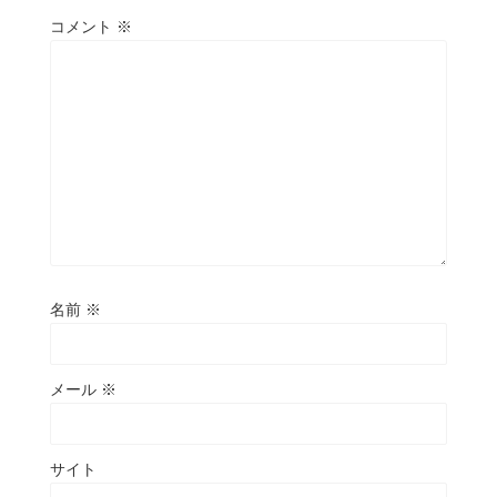
コメント
※
名前
※
メール
※
サイト