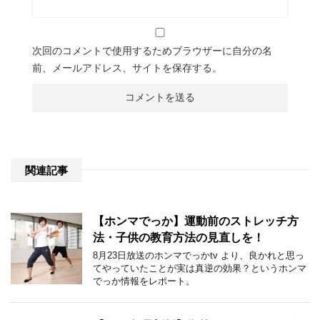
次回のコメントで使用するためブラウザーに自分の名
前、メールアドレス、サイトを保存する。
関連記事
【ホンマでっか】運動前のストレッチ方
法・子供の教育方法の見直しを！
8月23日放送のホンマでっかtv より、良かれと思っ
てやっていたことが実は真逆の効果？というホンマ
でっか情報をレポート。